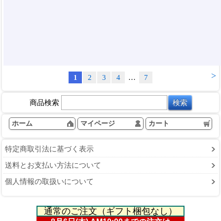
>
1
2
3
4
…
7
商品検索
ホーム
マイページ
カート
特定商取引法に基づく表示
送料とお支払い方法について
個人情報の取扱いについて
通常のご注文（ギフト梱包なし）