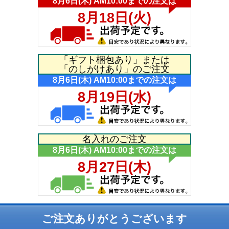
「ギフト梱包あり」または
「のしがけあり」のご注文
名入れのご注文
ご注文ありがとうございます