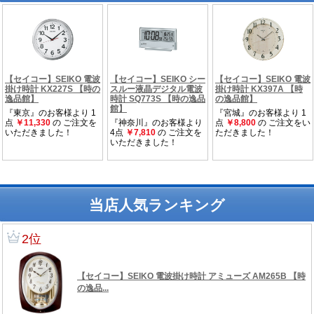
当店人気ランキング