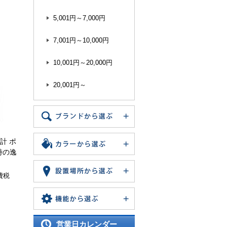
5,001円～7,000円
7,001円～10,000円
10,001円～20,000円
20,001円～
計 ポ
時の逸
費税
営業日カレンダー