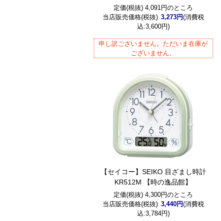
定価(税抜) 4,091円のところ
当店販売価格(税抜)
3,273円
(消費税
込:3,600円)
申し訳ございません。ただいま在庫が
ございません。
【セイコー】SEIKO 目ざまし時計
KR512M 【時の逸品館】
定価(税抜) 4,300円のところ
当店販売価格(税抜)
3,440円
(消費税
込:3,784円)