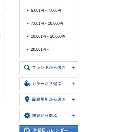
5,001円～7,000円
7,001円～10,000円
10,001円～20,000円
20,001円～
営業日カレンダー