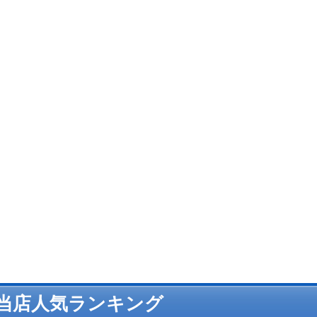
当店人気ランキング