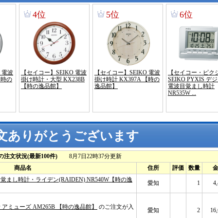
文ありがとうございます