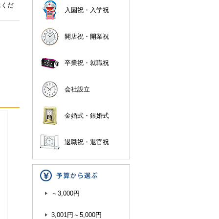
承くだ
入園祝・入学祝
開店祝・開業祝
卒業祝・就職祝
会社設立
金婚式・銀婚式
退職祝・退官祝
～3,000円
3,001円～5,000円