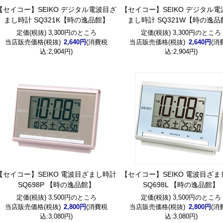
【セイコー】SEIKO デジタル電波目ざ
【セイコー】SEIKO デジタル
まし時計 SQ321K【時の逸品館】
まし時計 SQ321W【時の逸品
定価(税抜) 3,300円のところ
定価(税抜) 3,300円のところ
当店販売価格(税抜)
2,640円
(消費税
当店販売価格(税抜)
2,640円
(消
込:2,904円)
込:2,904円)
【セイコー】SEIKO 電波目ざまし時計
【セイコー】SEIKO 電波目ざ
SQ698P 【時の逸品館】
SQ698L 【時の逸品館】
定価(税抜) 3,500円のところ
定価(税抜) 3,500円のところ
当店販売価格(税抜)
2,800円
(消費税
当店販売価格(税抜)
2,800円
(消
込:3,080円)
込:3,080円)