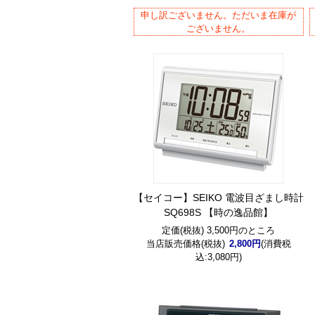
申し訳ございません。ただいま在庫が
ございません。
【セイコー】SEIKO 電波目ざまし時計
SQ698S 【時の逸品館】
定価(税抜) 3,500円のところ
当店販売価格(税抜)
2,800円
(消費税
込:3,080円)