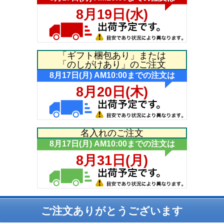
「ギフト梱包あり」または
「のしがけあり」のご注文
名入れのご注文
ご注文ありがとうございます