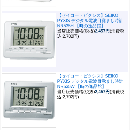
【セイコー・ピクシス】SEIKO
PYXIS デジタル電波目覚まし時計
NR535H 【時の逸品館】
当店販売価格(税抜)
2,457円
(消費税
込:2,702円)
【セイコー・ピクシス】SEIKO
PYXIS デジタル電波目覚まし時計
NR535W 【時の逸品館】
当店販売価格(税抜)
2,457円
(消費税
込:2,702円)