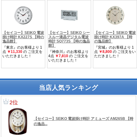
当店人気ランキング