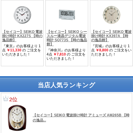
当店人気ランキング