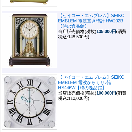
【セイコー・エムブレム】SEIKO
EMBLEM 電波置き時計 HW202B
【時の逸品館】
当店販売価格(税抜)
135,000円
(消費
税込:148,500円)
【セイコー・エムブレム】SEIKO
EMBLEM 電波からくり時計
HS446W【時の逸品館】
当店販売価格(税抜)
100,000円
(消費
税込:110,000円)