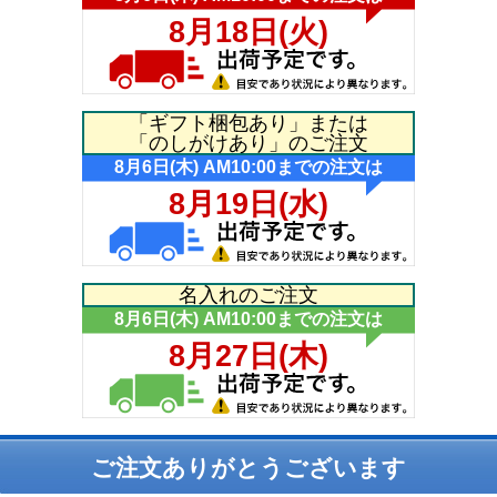
「ギフト梱包あり」または
「のしがけあり」のご注文
名入れのご注文
ご注文ありがとうございます