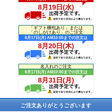
「ギフト梱包あり」または
「のしがけあり」のご注文
名入れのご注文
ご注文ありがとうございます