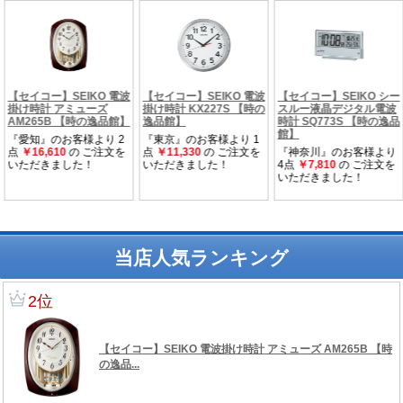
当店人気ランキング