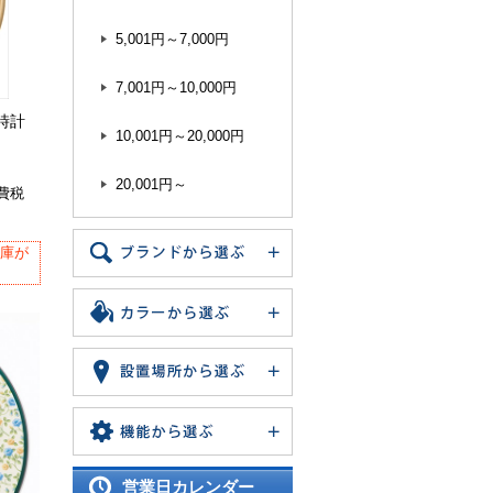
5,001円～7,000円
7,001円～10,000円
時計
10,001円～20,000円
20,001円～
消費税
在庫が
営業日カレンダー