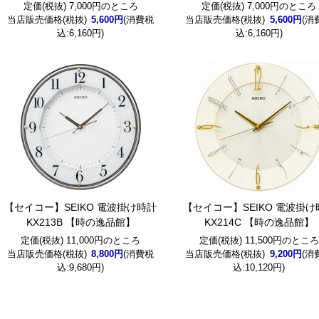
定価(税抜) 7,000円のところ
定価(税抜) 7,000円のところ
当店販売価格(税抜)
5,600円
(消費税
当店販売価格(税抜)
5,600円
(消
込:6,160円)
込:6,160円)
【セイコー】SEIKO 電波掛け時計
【セイコー】SEIKO 電波掛け
KX213B 【時の逸品館】
KX214C 【時の逸品館】
定価(税抜) 11,000円のところ
定価(税抜) 11,500円のところ
当店販売価格(税抜)
8,800円
(消費税
当店販売価格(税抜)
9,200円
(消
込:9,680円)
込:10,120円)