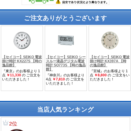
ご注文ありがとうございます
当店人気ランキング