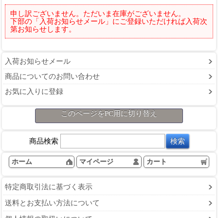
申し訳ございません。ただいま在庫がございません。
下部の「入荷お知らせメール」にご登録いただければ入荷次
第お知らせします。
入荷お知らせメール
商品についてのお問い合わせ
お気に入りに登録
このページをPC用に切り替え
商品検索
ホーム
マイページ
カート
特定商取引法に基づく表示
送料とお支払い方法について