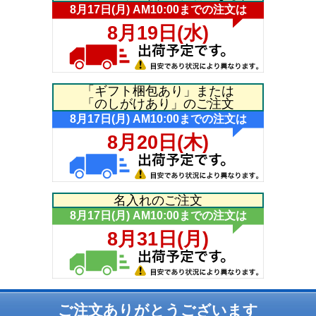
「ギフト梱包あり」または
「のしがけあり」のご注文
名入れのご注文
ご注文ありがとうございます