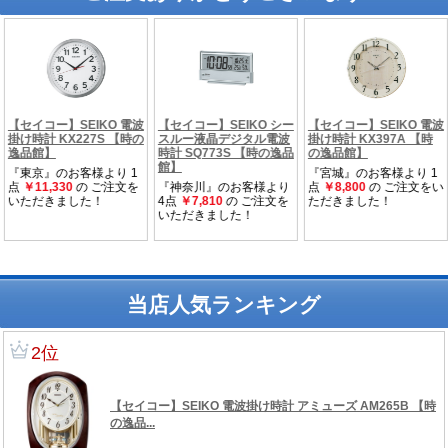
当店人気ランキング