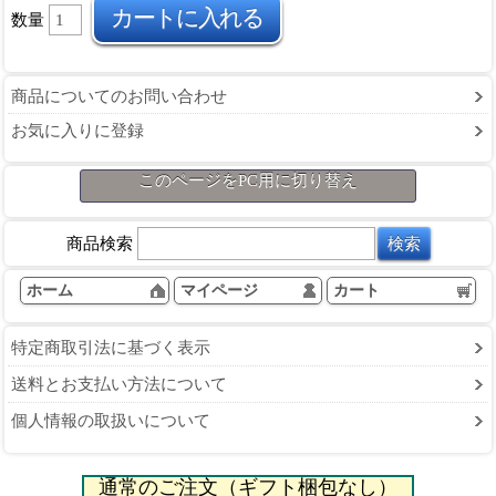
数量
商品についてのお問い合わせ
お気に入りに登録
このページをPC用に切り替え
商品検索
ホーム
マイページ
カート
特定商取引法に基づく表示
送料とお支払い方法について
個人情報の取扱いについて
通常のご注文（ギフト梱包なし）