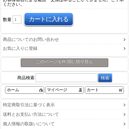
ください。
数量
商品についてのお問い合わせ
お気に入りに登録
このページをPC用に切り替え
商品検索
ホーム
マイページ
カート
特定商取引法に基づく表示
送料とお支払い方法について
個人情報の取扱いについて