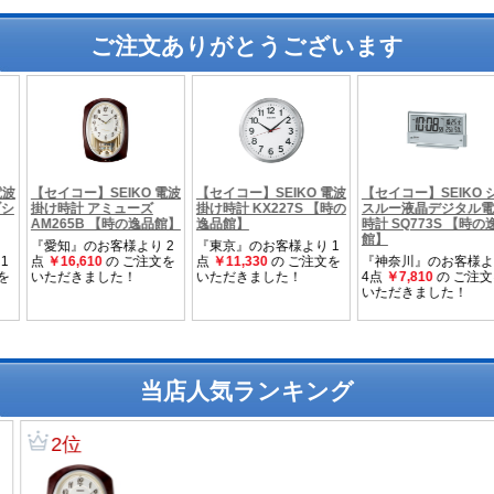
ご注文ありがとうございます
当店人気ランキング