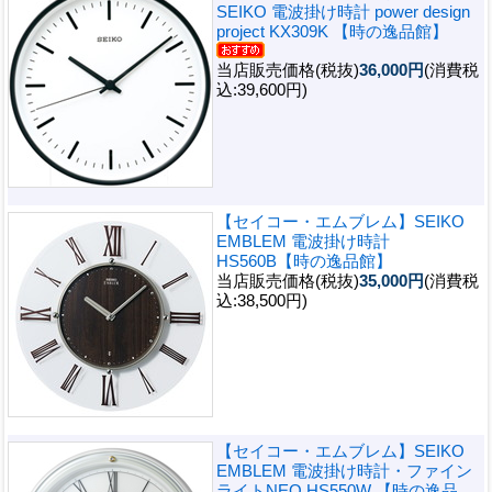
SEIKO 電波掛け時計 power design
project KX309K 【時の逸品館】
当店販売価格(税抜)
36,000円
(消費税
込:39,600円)
【セイコー・エムブレム】SEIKO
EMBLEM 電波掛け時計
HS560B【時の逸品館】
当店販売価格(税抜)
35,000円
(消費税
込:38,500円)
【セイコー・エムブレム】SEIKO
EMBLEM 電波掛け時計・ファイン
ライトNEO HS550W 【時の逸品