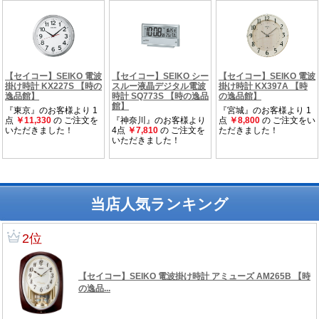
当店人気ランキング