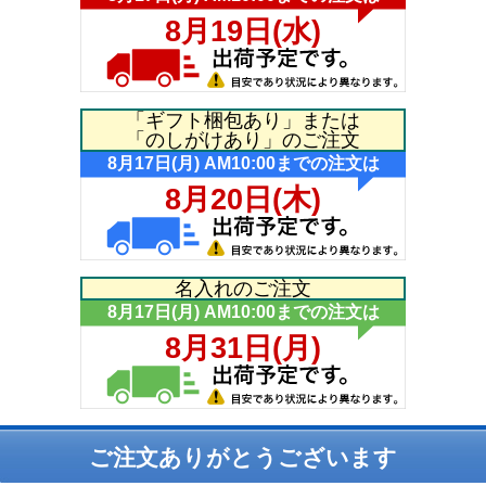
「ギフト梱包あり」または
「のしがけあり」のご注文
名入れのご注文
ご注文ありがとうございます