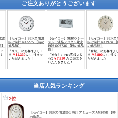
ご注文ありがとうございます
当店人気ランキング