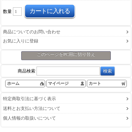
数量
商品についてのお問い合わせ
お気に入りに登録
このページをPC用に切り替え
商品検索
ホーム
マイページ
カート
特定商取引法に基づく表示
送料とお支払い方法について
個人情報の取扱いについて