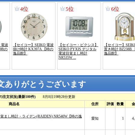
文ありがとうございます