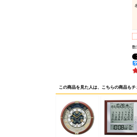
数
この商品を見た人は、こちらの商品もチ