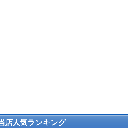
当店人気ランキング