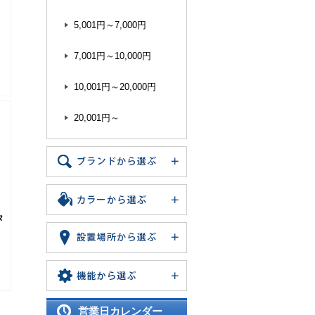
5,001円～7,000円
7,001円～10,000円
10,001円～20,000円
20,001円～
タ
営業日カレンダー