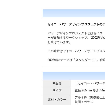
セイコーパワーデザインプロジェクトの
パワーデザインプロジェクトとはセイコーウ
ーが参加するワークショップ。 2002
し続けています。
この時計はセイコーパワーデザインプロジェ
2006年のテーマは「スタンダード」。
商品名
【セイコー・パワーデザイン
サイズ
直径:265mm 厚さ:44m
アルミ枠（黒塗装仕
素材・カラー
前面：ガラス