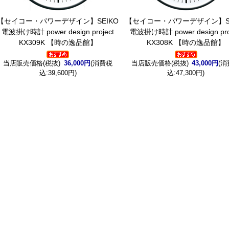
【セイコー・パワーデザイン】SEIKO
【セイコー・パワーデザイン】SE
電波掛け時計 power design project
電波掛け時計 power design pro
KX309K 【時の逸品館】
KX308K 【時の逸品館】
当店販売価格(税抜)
36,000円
(消費税
当店販売価格(税抜)
43,000円
(
込:39,600円)
込:47,300円)