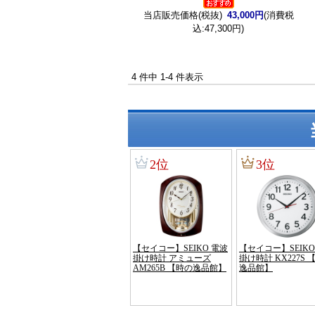
当店販売価格(税抜)
43,000円
(消費税
込:47,300円)
4 件中 1-4 件表示