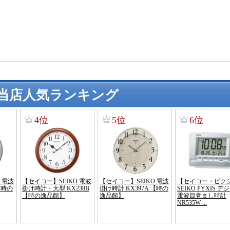
当店人気ランキング