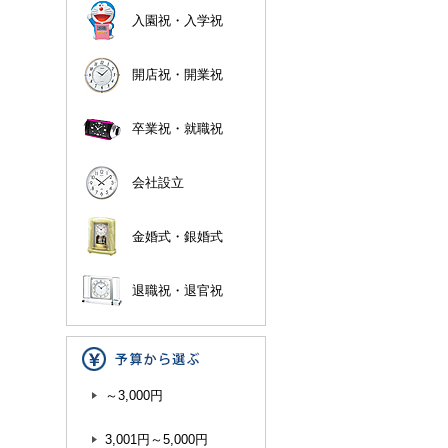
入園祝・入学祝
開店祝・開業祝
卒業祝・就職祝
会社設立
金婚式・銀婚式
退職祝・退官祝
～3,000円
3,001円～5,000円