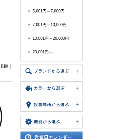
5,001円～7,000円
7,001円～10,000円
10,001円～20,000円
20,001円～
着順
営業日カレンダー