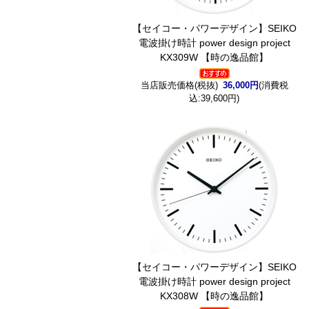
【セイコー・パワーデザイン】SEIKO
電波掛け時計 power design project
KX309W 【時の逸品館】
当店販売価格(税抜)
36,000円
(消費税
込:39,600円)
【セイコー・パワーデザイン】SEIKO
電波掛け時計 power design project
KX308W 【時の逸品館】