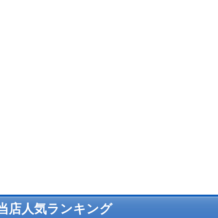
当店人気ランキング