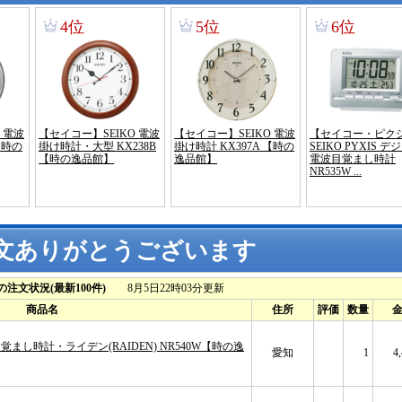
文ありがとうございます