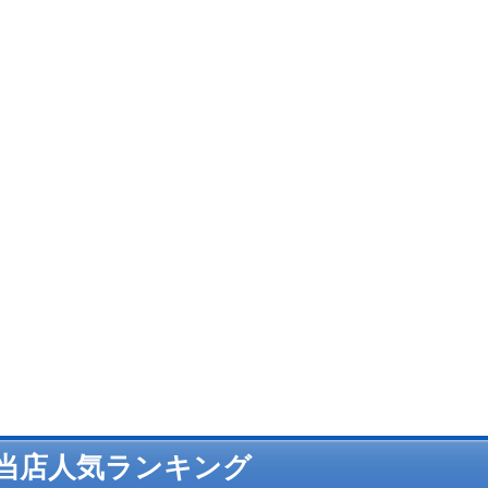
当店人気ランキング