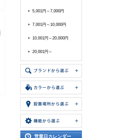
5,001円～7,000円
7,001円～10,000円
10,001円～20,000円
20,001円～
営業日カレンダー