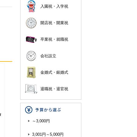
入園祝・入学祝
開店祝・開業祝
卒業祝・就職祝
会社設立
金婚式・銀婚式
退職祝・退官祝
タ
～3,000円
3,001円～5,000円