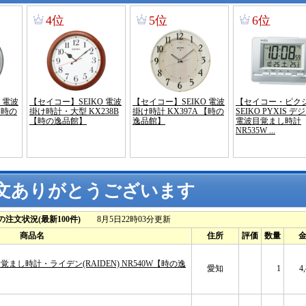
文ありがとうございます