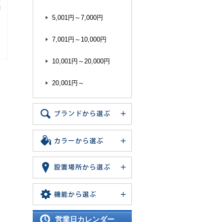
M
5,001円～7,000円
7,001円～10,000円
10,001円～20,000円
20,001円～
営業日カレンダー