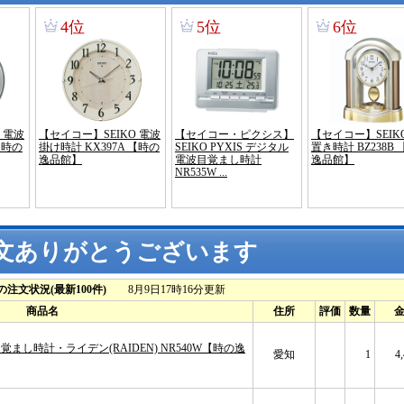
文ありがとうございます