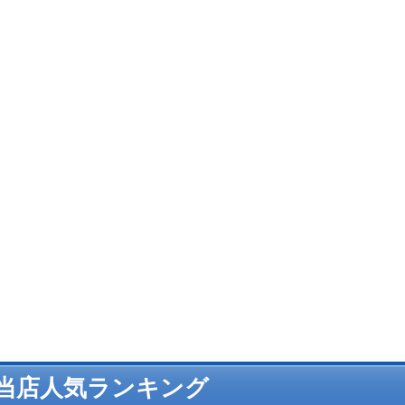
当店人気ランキング