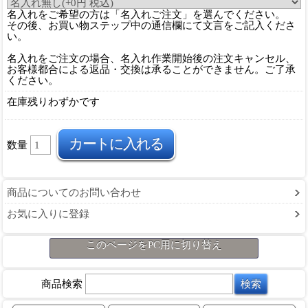
名入れをご希望の方は「名入れご注文」を選んでください。
その後、お買い物ステップ中の通信欄にて文言をご記入くださ
い。
名入れをご注文の場合、名入れ作業開始後の注文キャンセル、
お客様都合による返品・交換は承ることができません。ご了承
ください。
在庫残りわずかです
数量
商品についてのお問い合わせ
お気に入りに登録
このページをPC用に切り替え
商品検索