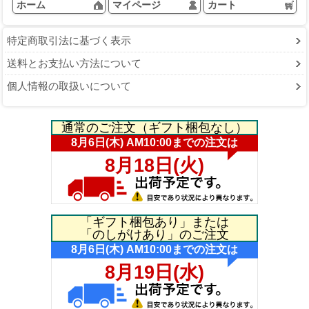
ホーム
マイページ
カート
特定商取引法に基づく表示
送料とお支払い方法について
個人情報の取扱いについて
通常のご注文（ギフト梱包なし）
「ギフト梱包あり」または
「のしがけあり」のご注文