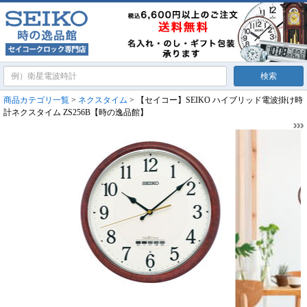
商品カテゴリ一覧
>
ネクスタイム
> 【セイコー】SEIKO ハイブリッド電波掛け時
計ネクスタイム ZS256B【時の逸品館】