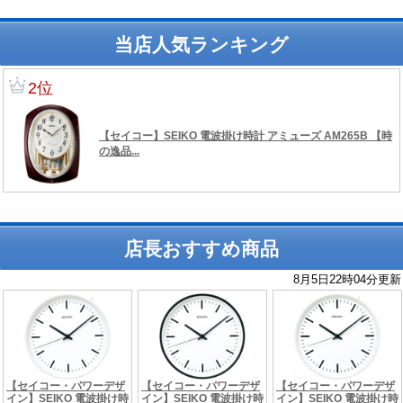
当店人気ランキング
店長おすすめ商品