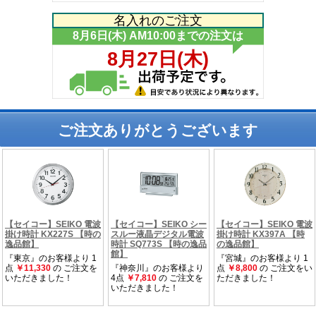
名入れのご注文
ご注文ありがとうございます