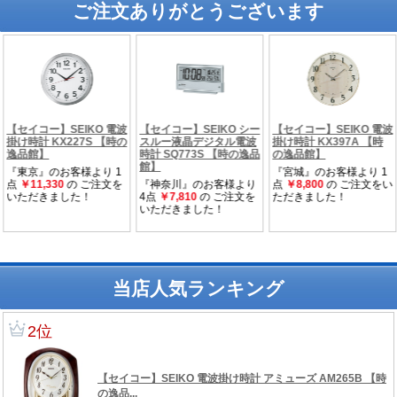
ご注文ありがとうございます
当店人気ランキング