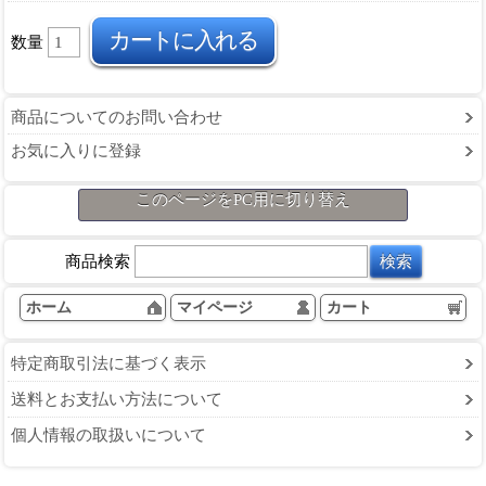
数量
商品についてのお問い合わせ
お気に入りに登録
このページをPC用に切り替え
商品検索
ホーム
マイページ
カート
特定商取引法に基づく表示
送料とお支払い方法について
個人情報の取扱いについて