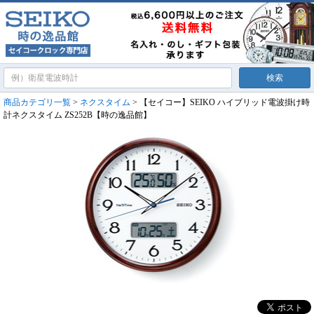
商品カテゴリ一覧
>
ネクスタイム
> 【セイコー】SEIKO ハイブリッド電波掛け時
計ネクスタイム ZS252B【時の逸品館】