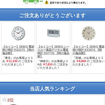
ご注文ありがとうございます
当店人気ランキング