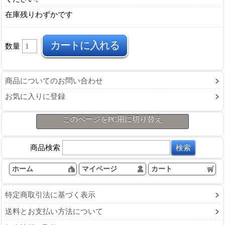
在庫残りわずかです
数量
商品についてのお問い合わせ
お気に入りに登録
このページをPC用に切り替え
商品検索
ホーム
マイページ
カート
特定商取引法に基づく表示
送料とお支払い方法について