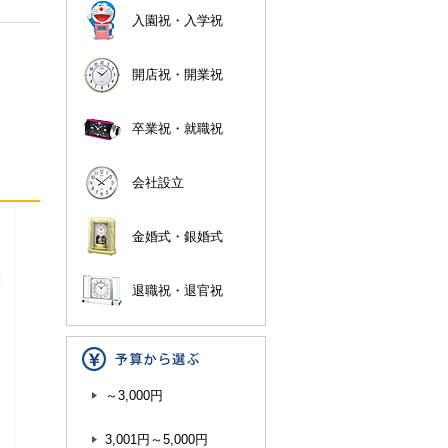
入園祝・入学祝
開店祝・開業祝
卒業祝・就職祝
会社設立
金婚式・銀婚式
退職祝・退官祝
～3,000円
3,001円～5,000円