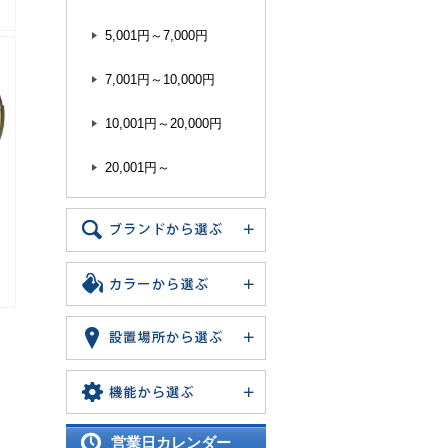
5,001円～7,000円
7,001円～10,000円
10,001円～20,000円
20,001円～
営業日カレンダー