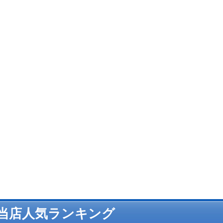
当店人気ランキング