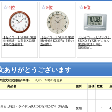
文ありがとうございます