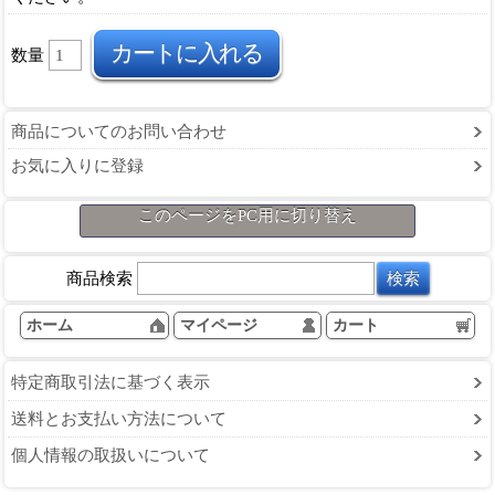
数量
商品についてのお問い合わせ
お気に入りに登録
このページをPC用に切り替え
商品検索
ホーム
マイページ
カート
特定商取引法に基づく表示
送料とお支払い方法について
個人情報の取扱いについて