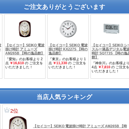
ご注文ありがとうございます
当店人気ランキング