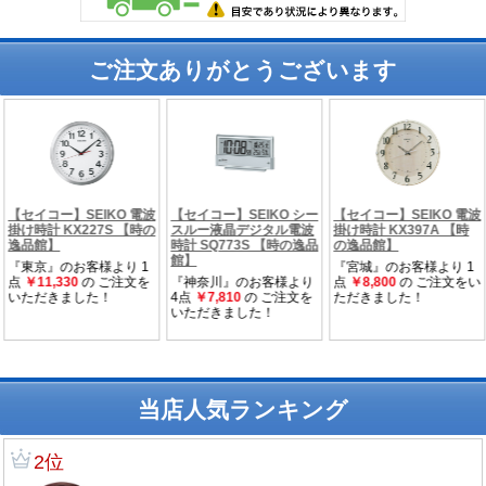
ご注文ありがとうございます
当店人気ランキング