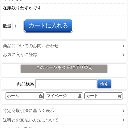
在庫残りわずかです
数量
商品についてのお問い合わせ
お気に入りに登録
このページをPC用に切り替え
商品検索
ホーム
マイページ
カート
特定商取引法に基づく表示
送料とお支払い方法について