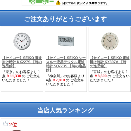
ご注文ありがとうございます
当店人気ランキング