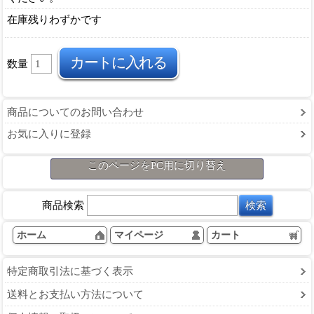
在庫残りわずかです
数量
商品についてのお問い合わせ
お気に入りに登録
このページをPC用に切り替え
商品検索
ホーム
マイページ
カート
特定商取引法に基づく表示
送料とお支払い方法について