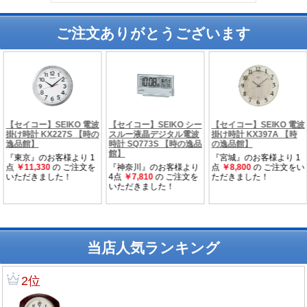
ご注文ありがとうございます
当店人気ランキング