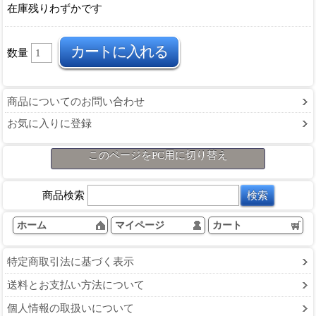
在庫残りわずかです
数量
商品についてのお問い合わせ
お気に入りに登録
このページをPC用に切り替え
商品検索
ホーム
マイページ
カート
特定商取引法に基づく表示
送料とお支払い方法について
個人情報の取扱いについて