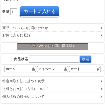
数量
商品についてのお問い合わせ
お気に入りに登録
このページをPC用に切り替え
商品検索
ホーム
マイページ
カート
特定商取引法に基づく表示
送料とお支払い方法について
個人情報の取扱いについて