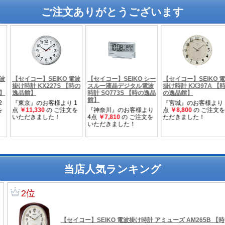
ご注文ありがとうございます
当店人気ランキング