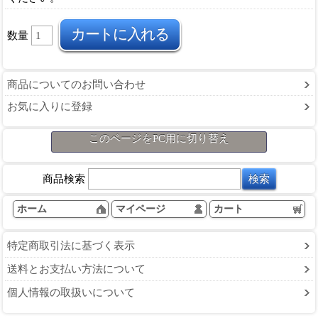
数量
商品についてのお問い合わせ
お気に入りに登録
このページをPC用に切り替え
商品検索
ホーム
マイページ
カート
特定商取引法に基づく表示
送料とお支払い方法について
個人情報の取扱いについて