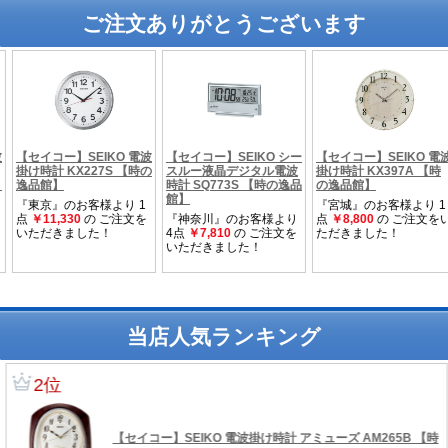
ご注文ありがとうございます
当店人気ランキング