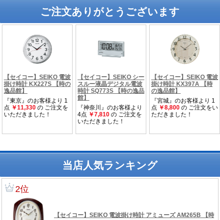
ご注文ありがとうございます
当店人気ランキング