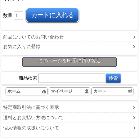
数量
商品についてのお問い合わせ
お気に入りに登録
このページをPC用に切り替え
商品検索
ホーム
マイページ
カート
特定商取引法に基づく表示
送料とお支払い方法について
個人情報の取扱いについて