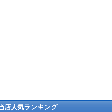
当店人気ランキング