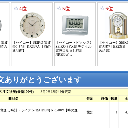
文ありがとうございます