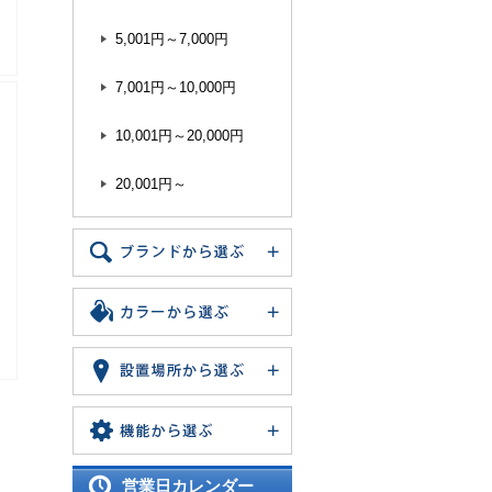
5,001円～7,000円
7,001円～10,000円
10,001円～20,000円
20,001円～
営業日カレンダー