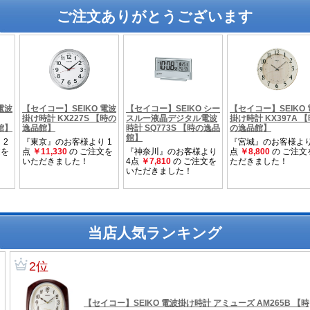
ご注文ありがとうございます
当店人気ランキング