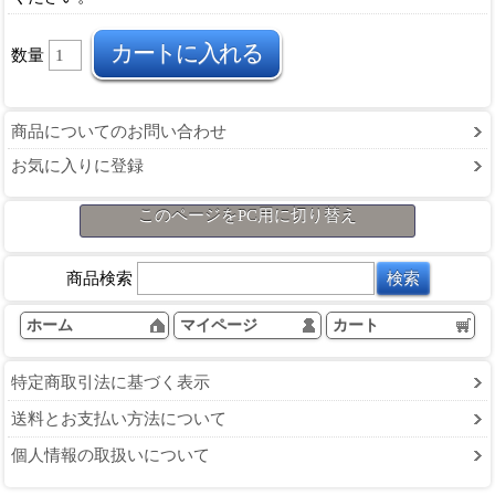
数量
商品についてのお問い合わせ
お気に入りに登録
このページをPC用に切り替え
商品検索
ホーム
マイページ
カート
特定商取引法に基づく表示
送料とお支払い方法について
個人情報の取扱いについて