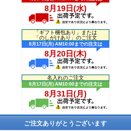
「ギフト梱包あり」または
「のしがけあり」のご注文
名入れのご注文
ご注文ありがとうございます