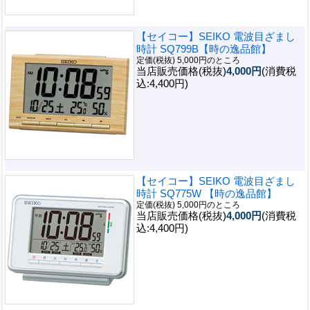
【セイコー】SEIKO 電波目ざまし
時計 SQ799B【時の逸品館】
定価(税抜) 5,000円のところ
当店販売価格(税抜)
4,000円
(消費税
込:4,400円)
【セイコー】SEIKO 電波目ざまし
時計 SQ775W 【時の逸品館】
定価(税抜) 5,000円のところ
当店販売価格(税抜)
4,000円
(消費税
込:4,400円)