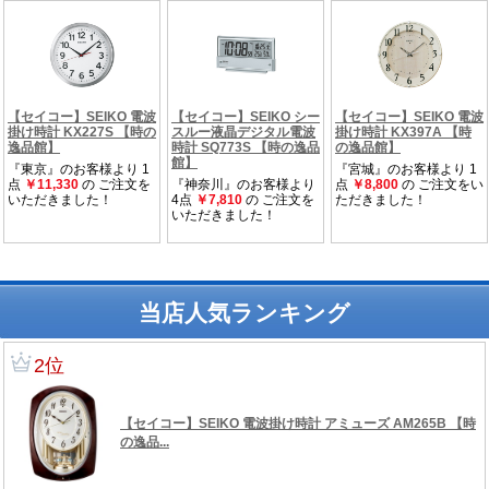
当店人気ランキング