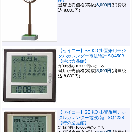
当店販売価格(税抜)
8,000円
(消費税
込:8,800円)
【セイコー】SEIKO 掛置兼用デジ
タルカレンダー電波時計 SQ450B
【時の逸品館】
定価(税抜) 10,000円のところ
当店販売価格(税抜)
8,000円
(消費税
込:8,800円)
【セイコー】SEIKO 掛置兼用デジ
タルカレンダー電波時計 SQ422B
【時の逸品館】
定価(税抜) 10,000円のところ