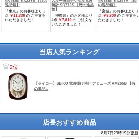
当店人気ランキング
店長おすすめ商品