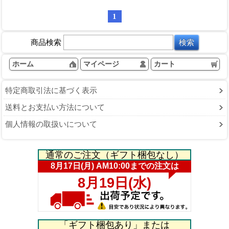
1
商品検索
ホーム
マイページ
カート
特定商取引法に基づく表示
送料とお支払い方法について
個人情報の取扱いについて
通常のご注文（ギフト梱包なし）
「ギフト梱包あり」または