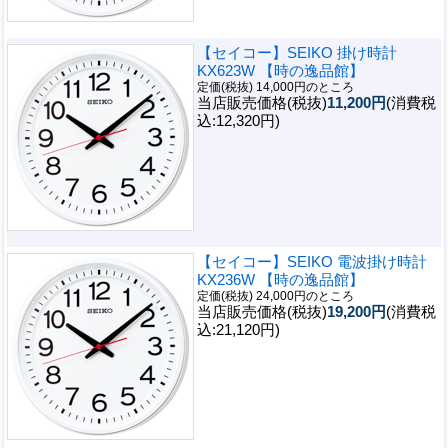
【セイコー】SEIKO 掛け時計
KX623W 【時の逸品館】
定価(税抜) 14,000円のところ
当店販売価格(税抜)
11,200円
(消費税
込:12,320円)
【セイコー】SEIKO 電波掛け時計
KX236W 【時の逸品館】
定価(税抜) 24,000円のところ
当店販売価格(税抜)
19,200円
(消費税
込:21,120円)