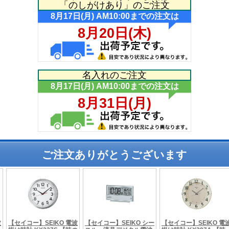
「のしがけあり」のご注文
名入れのご注文
ご注文ありがとうございます