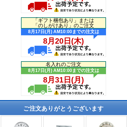
「ギフト梱包あり」または
「のしがけあり」のご注文
名入れのご注文
ご注文ありがとうございます