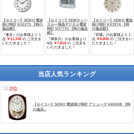
当店人気ランキング