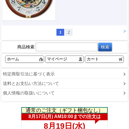
>
1
2
商品検索
ホーム
マイページ
カート
特定商取引法に基づく表示
送料とお支払い方法について
個人情報の取扱いについて
通常のご注文（ギフト梱包なし）