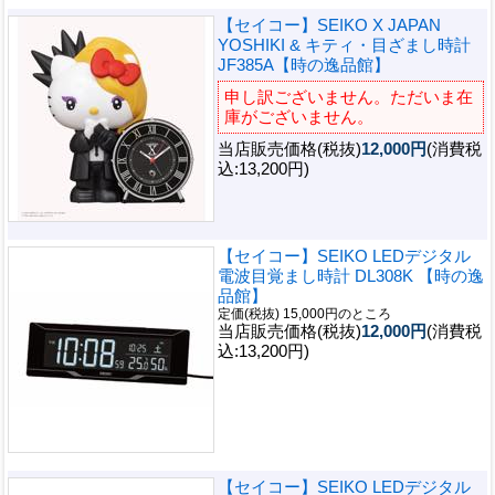
【セイコー】SEIKO X JAPAN
YOSHIKI & キティ・目ざまし時計
JF385A【時の逸品館】
申し訳ございません。ただいま在
庫がございません。
当店販売価格(税抜)
12,000円
(消費税
込:13,200円)
【セイコー】SEIKO LEDデジタル
電波目覚まし時計 DL308K 【時の逸
品館】
定価(税抜) 15,000円のところ
当店販売価格(税抜)
12,000円
(消費税
込:13,200円)
【セイコー】SEIKO LEDデジタル