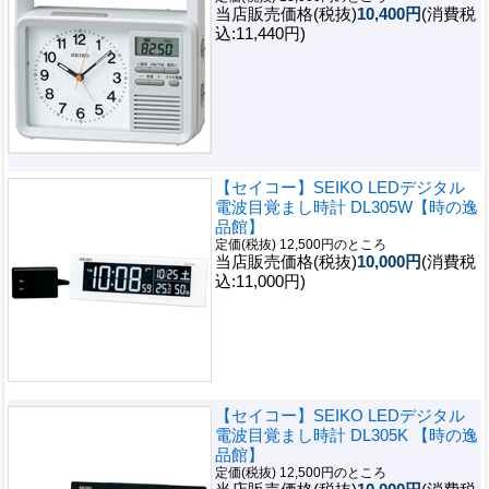
当店販売価格(税抜)
10,400円
(消費税
込:11,440円)
【セイコー】SEIKO LEDデジタル
電波目覚まし時計 DL305W【時の逸
品館】
定価(税抜) 12,500円のところ
当店販売価格(税抜)
10,000円
(消費税
込:11,000円)
【セイコー】SEIKO LEDデジタル
電波目覚まし時計 DL305K 【時の逸
品館】
定価(税抜) 12,500円のところ