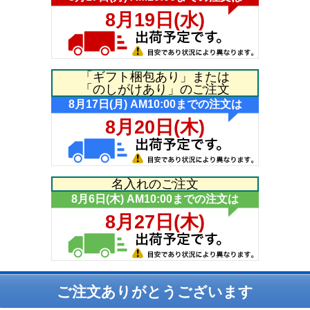
「ギフト梱包あり」または
「のしがけあり」のご注文
名入れのご注文
ご注文ありがとうございます