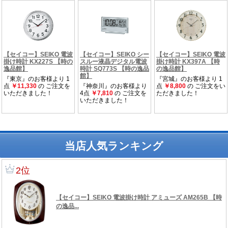
当店人気ランキング