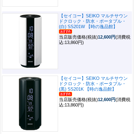
【セイコー】SEIKO マルチサウン
ドクロック・防水・ポータブル・
(白) SS201W 【時の逸品館】
当店販売価格(税抜)
12,600円
(消費税
込:13,860円)
【セイコー】SEIKO マルチサウン
ドクロック・防水・ポータブル・
(黒) SS201K 【時の逸品館】
当店販売価格(税抜)
12,600円
(消費税
込:13,860円)