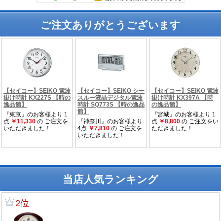
ご注文ありがとうございます
当店人気ランキング