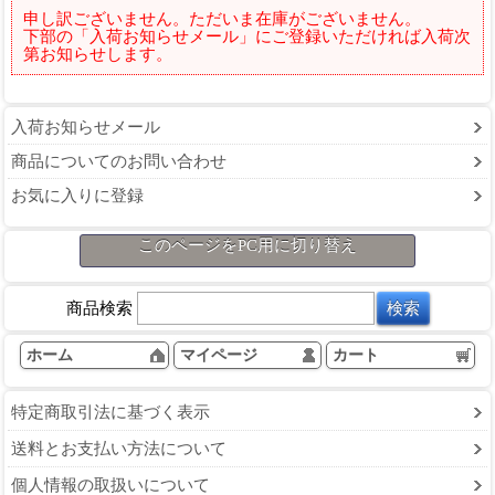
申し訳ございません。ただいま在庫がございません。
下部の「入荷お知らせメール」にご登録いただければ入荷次
第お知らせします。
入荷お知らせメール
商品についてのお問い合わせ
お気に入りに登録
このページをPC用に切り替え
商品検索
ホーム
マイページ
カート
特定商取引法に基づく表示
送料とお支払い方法について
個人情報の取扱いについて