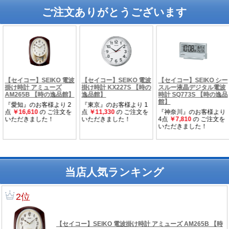
ご注文ありがとうございます
当店人気ランキング