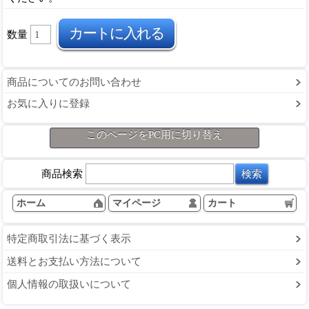
数量
商品についてのお問い合わせ
お気に入りに登録
このページをPC用に切り替え
商品検索
ホーム
マイページ
カート
特定商取引法に基づく表示
送料とお支払い方法について
個人情報の取扱いについて