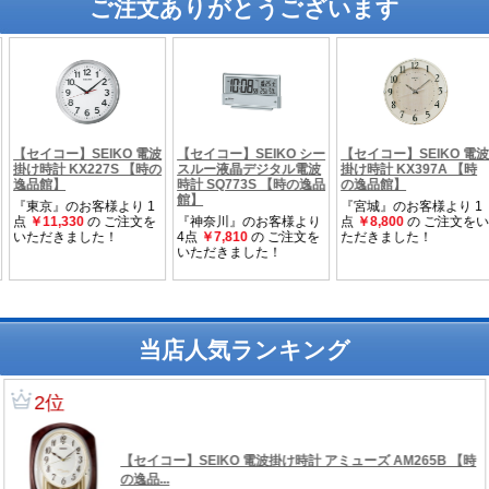
ご注文ありがとうございます
当店人気ランキング