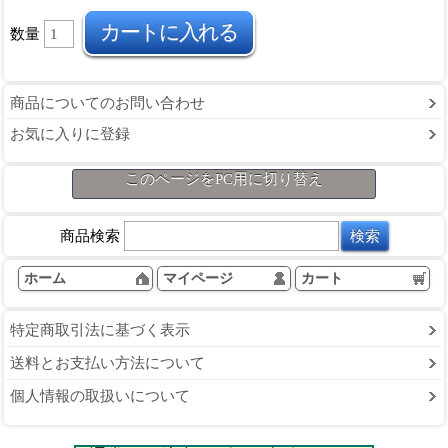
数量
商品についてのお問い合わせ
お気に入りに登録
このページをPC用に切り替え
商品検索
ホーム
マイページ
カート
特定商取引法に基づく表示
送料とお支払い方法について
個人情報の取扱いについて