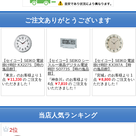
ご注文ありがとうございます
当店人気ランキング