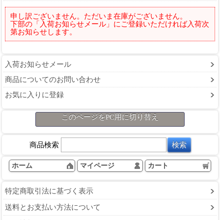
申し訳ございません。ただいま在庫がございません。
下部の「入荷お知らせメール」にご登録いただければ入荷次
第お知らせします。
入荷お知らせメール
商品についてのお問い合わせ
お気に入りに登録
このページをPC用に切り替え
商品検索
ホーム
マイページ
カート
特定商取引法に基づく表示
送料とお支払い方法について