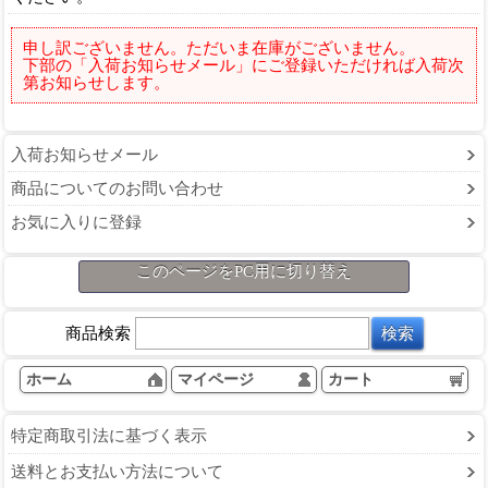
申し訳ございません。ただいま在庫がございません。
下部の「入荷お知らせメール」にご登録いただければ入荷次
第お知らせします。
入荷お知らせメール
商品についてのお問い合わせ
お気に入りに登録
このページをPC用に切り替え
商品検索
ホーム
マイページ
カート
特定商取引法に基づく表示
送料とお支払い方法について