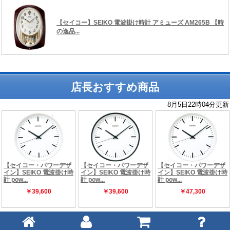
店長おすすめ商品