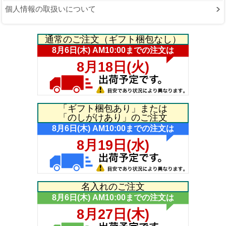
個人情報の取扱いについて
通常のご注文（ギフト梱包なし）
「ギフト梱包あり」または
「のしがけあり」のご注文
名入れのご注文