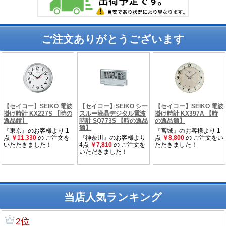
ご注文ありがとうございます
当店人気ランキング