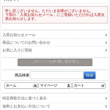
申し訳ございません。ただいま在庫がございません。
下部の「入荷お知らせメール」にご登録いただければ入荷次
第お知らせします。
入荷お知らせメール
商品についてのお問い合わせ
お気に入りに登録
このページをPC用に切り替え
商品検索
ホーム
マイページ
カート
特定商取引法に基づく表示
送料とお支払い方法について