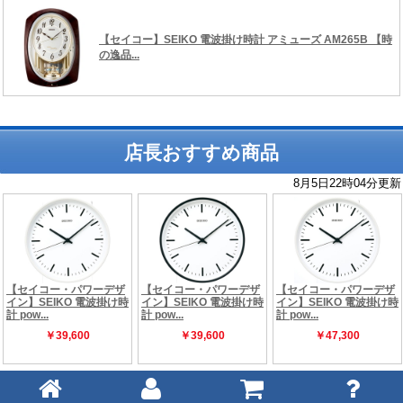
店長おすすめ商品