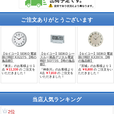
ご注文ありがとうございます
当店人気ランキング