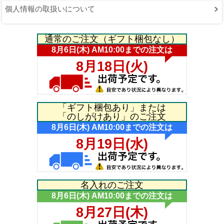
個人情報の取扱いについて
通常のご注文（ギフト梱包なし）
「ギフト梱包あり」または
「のしがけあり」のご注文
名入れのご注文