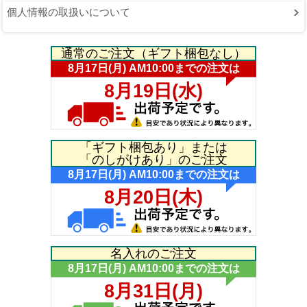
個人情報の取扱いについて
通常のご注文（ギフト梱包なし）
「ギフト梱包あり」または
「のしがけあり」のご注文
名入れのご注文