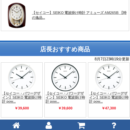
店長おすすめ商品