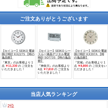
ご注文ありがとうございます
当店人気ランキング