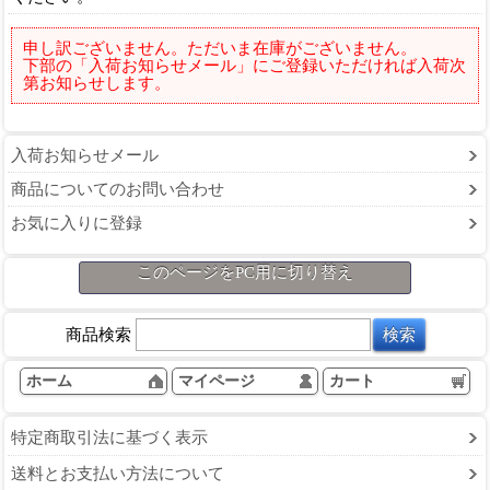
申し訳ございません。ただいま在庫がございません。
下部の「入荷お知らせメール」にご登録いただければ入荷次
第お知らせします。
入荷お知らせメール
商品についてのお問い合わせ
お気に入りに登録
このページをPC用に切り替え
商品検索
ホーム
マイページ
カート
特定商取引法に基づく表示
送料とお支払い方法について