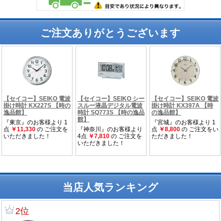
ご注文ありがとうございます
当店人気ランキング