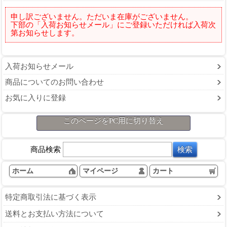
申し訳ございません。ただいま在庫がございません。
下部の「入荷お知らせメール」にご登録いただければ入荷次
第お知らせします。
入荷お知らせメール
商品についてのお問い合わせ
お気に入りに登録
このページをPC用に切り替え
商品検索
ホーム
マイページ
カート
特定商取引法に基づく表示
送料とお支払い方法について