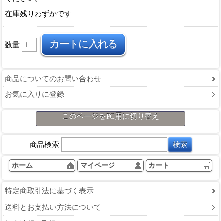
在庫残りわずかです
数量
商品についてのお問い合わせ
お気に入りに登録
このページをPC用に切り替え
商品検索
ホーム
マイページ
カート
特定商取引法に基づく表示
送料とお支払い方法について