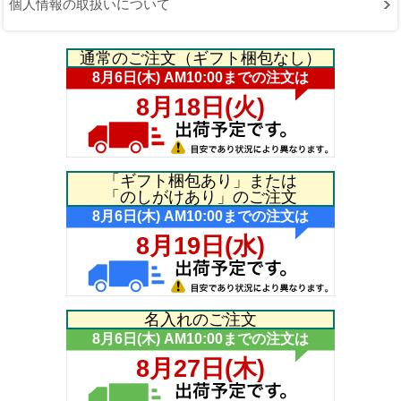
個人情報の取扱いについて
通常のご注文（ギフト梱包なし）
「ギフト梱包あり」または
「のしがけあり」のご注文
名入れのご注文