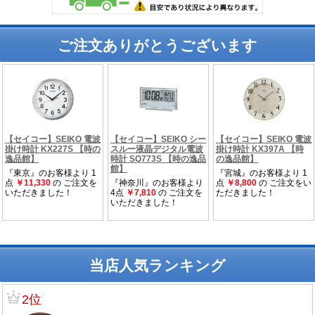
ご注文ありがとうございます
当店人気ランキング