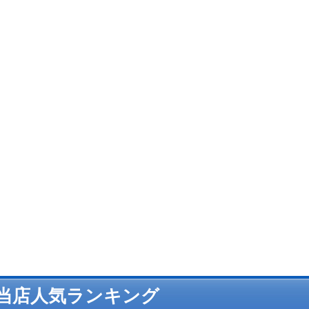
当店人気ランキング