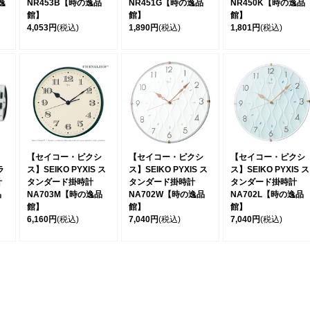
逸
NR453B【時の逸品
NR451G【時の逸品
NR450K【時の逸品
館】
館】
館】
4,053円
(税込)
1,890円
(税込)
1,801円
(税込)
【セイコー・ピクシ
【セイコー・ピクシ
【セイコー・ピクシ
ラ
ス】SEIKO PYXIS ス
ス】SEIKO PYXIS ス
ス】SEIKO PYXIS ス
計
タンダード掛時計
タンダード掛時計
タンダード掛時計
品
NA703M【時の逸品
NA702W【時の逸品
NA702L【時の逸品
館】
館】
館】
6,160円
(税込)
7,040円
(税込)
7,040円
(税込)