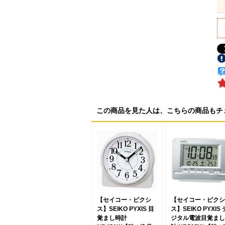
この商品を見た人は、こちらの商品もチ
【セイコー・ピクシ
【セイコー・ピクシ
ス】SEIKO PYXIS 目
ス】SEIKO PYXIS 
覚まし時計
ジタル電波目覚まし