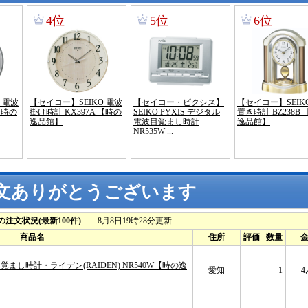
文ありがとうございます