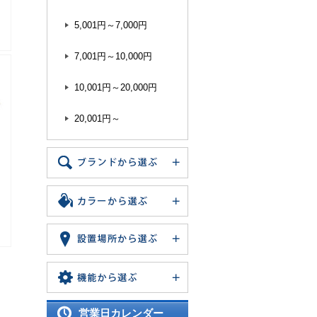
5,001円～7,000円
7,001円～10,000円
10,001円～20,000円
20,001円～
営業日カレンダー