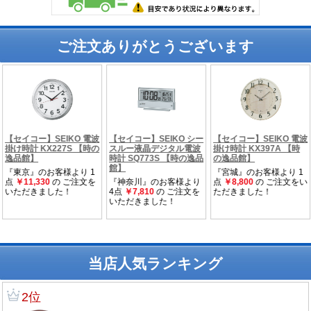
ご注文ありがとうございます
当店人気ランキング