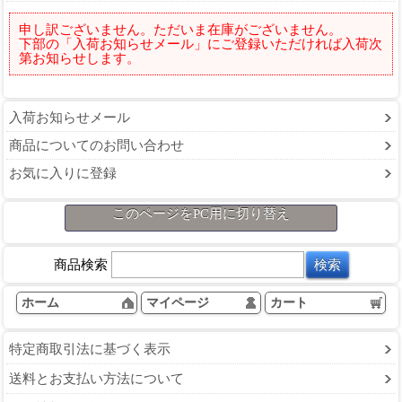
申し訳ございません。ただいま在庫がございません。
下部の「入荷お知らせメール」にご登録いただければ入荷次
第お知らせします。
入荷お知らせメール
商品についてのお問い合わせ
お気に入りに登録
このページをPC用に切り替え
商品検索
ホーム
マイページ
カート
特定商取引法に基づく表示
送料とお支払い方法について