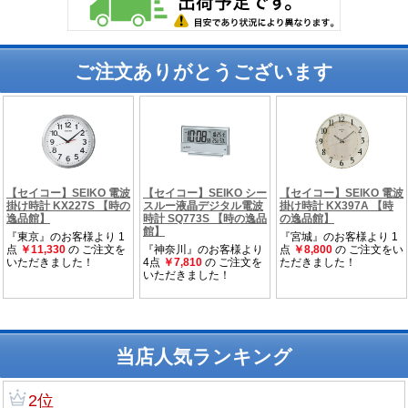
ご注文ありがとうございます
当店人気ランキング