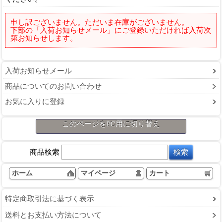
申し訳ございません。ただいま在庫がございません。
下部の「入荷お知らせメール」にご登録いただければ入荷次
第お知らせします。
入荷お知らせメール
商品についてのお問い合わせ
お気に入りに登録
このページをPC用に切り替え
商品検索
ホーム
マイページ
カート
特定商取引法に基づく表示
送料とお支払い方法について