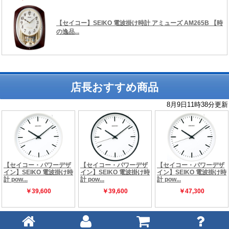
店長おすすめ商品