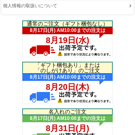
個人情報の取扱いについて
通常のご注文（ギフト梱包なし）
「ギフト梱包あり」または
「のしがけあり」のご注文
名入れのご注文