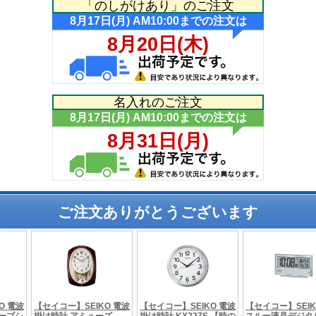
「のしがけあり」のご注文
名入れのご注文
ご注文ありがとうございます