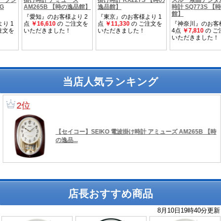
当店人気ランキング
店長おすすめ商品