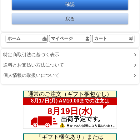
ホーム
マイページ
カート
特定商取引法に基づく表示
送料とお支払い方法について
個人情報の取扱いについて
通常のご注文（ギフト梱包なし）
「ギフト梱包あり」または