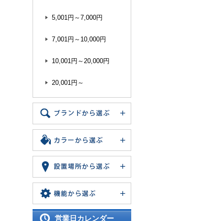
5,001円～7,000円
7,001円～10,000円
10,001円～20,000円
20,001円～
営業日カレンダー