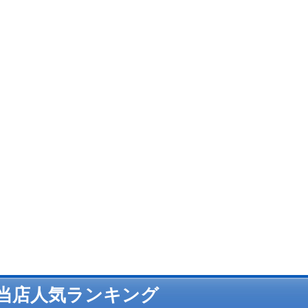
当店人気ランキング