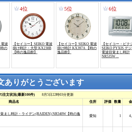
文ありがとうございます