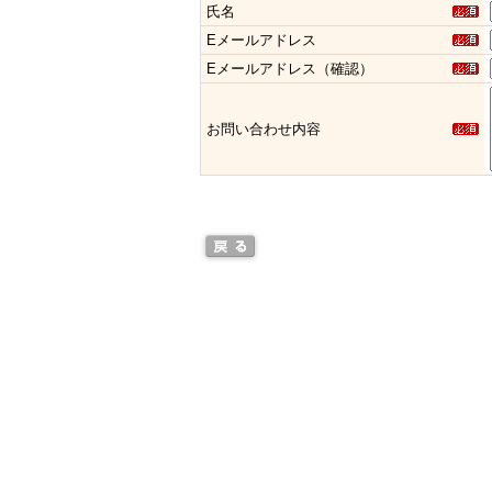
氏名
Eメールアドレス
Eメールアドレス（確認）
お問い合わせ内容