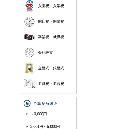
入園祝・入学祝
開店祝・開業祝
卒業祝・就職祝
会社設立
金婚式・銀婚式
退職祝・退官祝
～3,000円
3,001円～5,000円