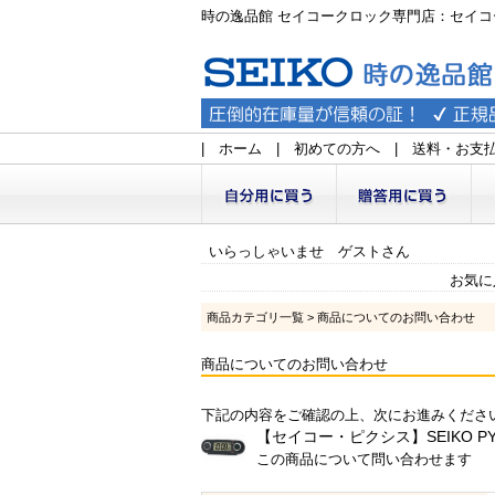
時の逸品館 セイコークロック専門店：セイコ
|
ホーム
|
初めての方へ
|
送料・お支
いらっしゃいませ ゲストさん
お気に
商品カテゴリ一覧
> 商品についてのお問い合わせ
商品についてのお問い合わせ
下記の内容をご確認の上、次にお進みくださ
【セイコー・ピクシス】SEIKO P
この商品について問い合わせます