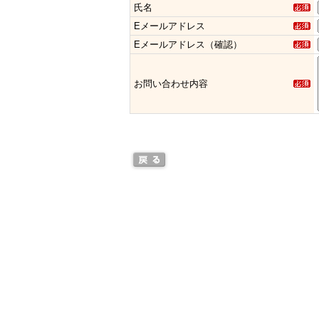
氏名
Eメールアドレス
Eメールアドレス（確認）
お問い合わせ内容