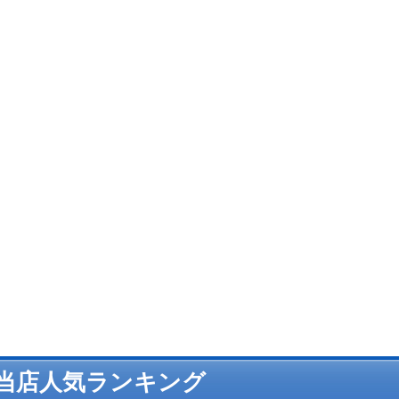
当店人気ランキング