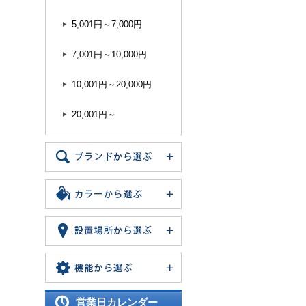
5,001円～7,000円
7,001円～10,000円
10,001円～20,000円
20,001円～
営業日カレンダー