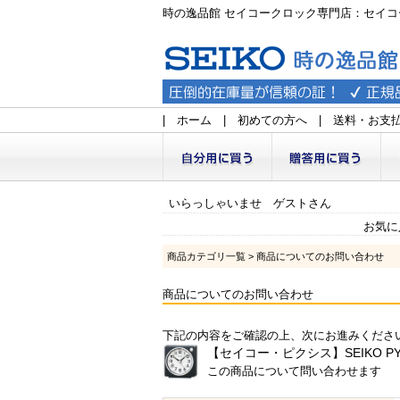
時の逸品館 セイコークロック専門店：セイコ
|
ホーム
|
初めての方へ
|
送料・お支
いらっしゃいませ ゲストさん
お気に
商品カテゴリ一覧
> 商品についてのお問い合わせ
商品についてのお問い合わせ
下記の内容をご確認の上、次にお進みくださ
【セイコー・ピクシス】SEIKO PY
この商品について問い合わせます