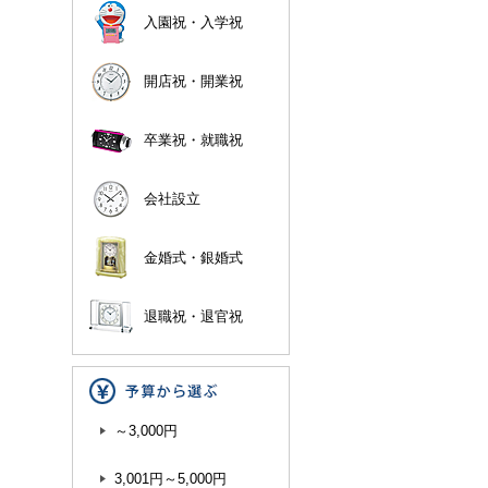
入園祝・入学祝
開店祝・開業祝
卒業祝・就職祝
会社設立
金婚式・銀婚式
退職祝・退官祝
～3,000円
3,001円～5,000円