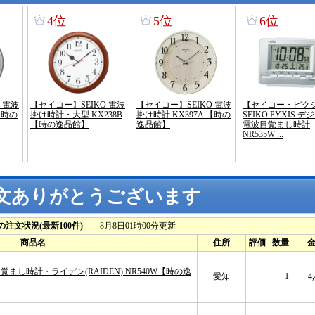
文ありがとうございます